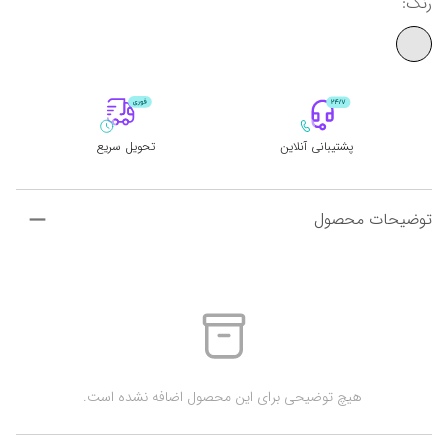
رنگ
:
پشتیبانی آنلاین
تحویل سریع
توضیحات محصول
 هیچ توضیحی برای این محصول اضافه نشده است.