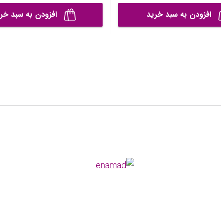
افزودن به سبد خرید
افزودن به سبد خر