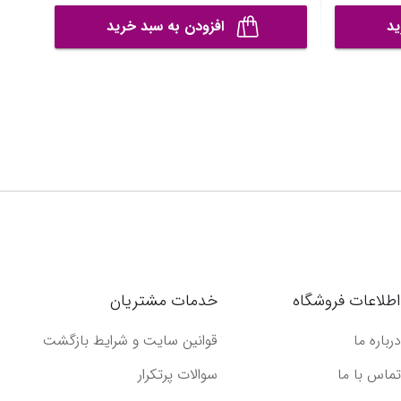
ید
افزودن به سبد خرید
اطلاعات فروشگاه
خدمات مشتریان
درباره ما
قوانین سایت و شرایط بازگشت
تماس با ما
سوالات پرتکرار