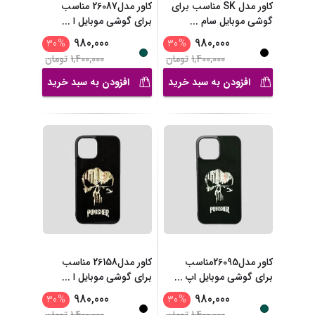
کاور مدل SK مناسب برای
کاور مدل26087 مناسب
گوشی موبایل سام
...
برای گوشی موبایل ا
...
980,000
980,000
30
%
30
%
1,400,000
تومان
1,400,000
تومان
افزودن به سبد خرید
افزودن به سبد خرید
کاور مدل26095مناسب
کاور مدل26158 مناسب
برای گوشی موبایل اپ
...
برای گوشی موبایل ا
...
980,000
980,000
30
%
30
%