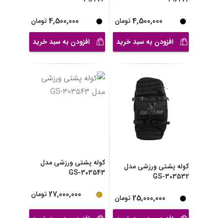
4,500,000
4,500,000
تومان
تومان
افزودن به سبد خرید
افزودن به سبد خرید
کوله پشتی ورزشی مدل
کوله پشتی ورزشی مدل
GS-303543
GS-303532
27,000,000
تومان
25,000,000
تومان