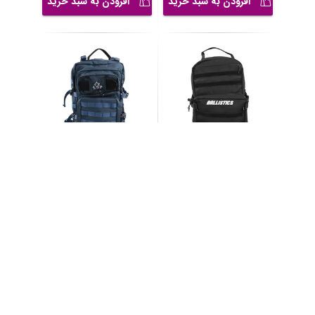
افزودن به سبد خرید
افزودن به سبد خرید
کوله پشتی ورزشی مدل
کوله پشتی کوهنوردی 40
GS-303539
لیتری مدل GS-303
...
26,000,000
21,500,000
تومان
تومان
افزودن به سبد خرید
افزودن به سبد خرید