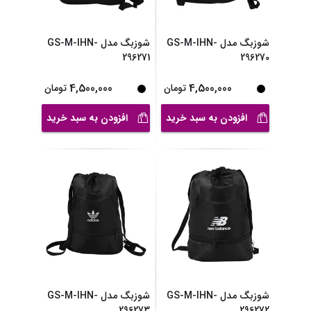
شوزبگ مدل GS-M-IHN-
شوزبگ مدل GS-M-IHN-
296271
296270
4,500,000
4,500,000
تومان
تومان
افزودن به سبد خرید
افزودن به سبد خرید
شوزبگ مدل GS-M-IHN-
شوزبگ مدل GS-M-IHN-
296273
296272