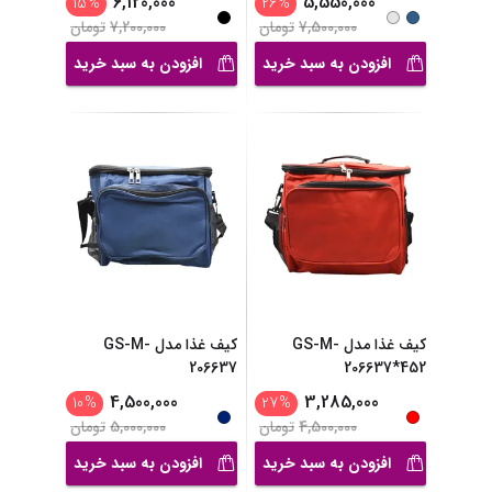
6,120,000
5,550,000
15
%
26
%
7,500,000
تومان
7,200,000
تومان
افزودن به سبد خرید
افزودن به سبد خرید
کیف غذا مدل GS-M-
کیف غذا مدل GS-M-
206637
206637*452
4,500,000
3,285,000
10
%
27
%
4,500,000
تومان
5,000,000
تومان
افزودن به سبد خرید
افزودن به سبد خرید