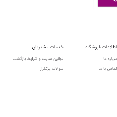
ید
اطلاعات فروشگاه
خدمات مشتریان
درباره ما
قوانین سایت و شرایط بازگشت
تماس با ما
سوالات پرتکرار