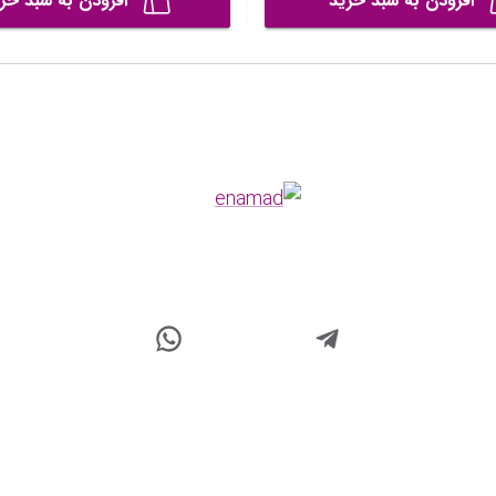
افزودن به سبد خرید
افزودن به سبد خر
Powered By