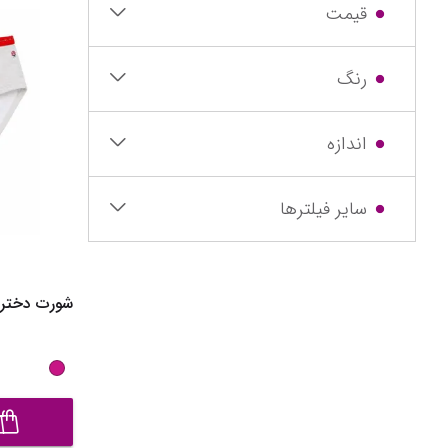
قیمت
رنگ
اندازه
سایر فیلترها
شورت دخترانه مدل 