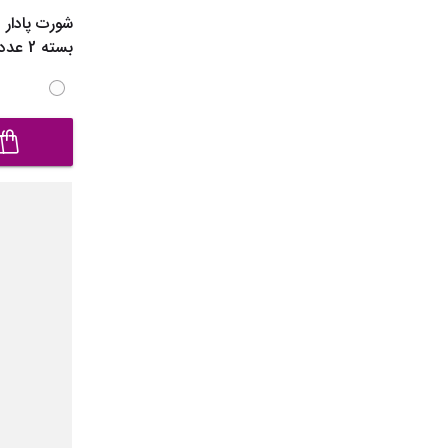
بسته 2 عددی