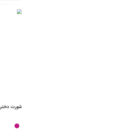
شورت دخترانه مدل 