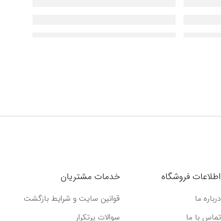
اطلاعات فروشگاه
خدمات مشتریان
درباره ما
قوانین سایت و شرایط بازگشت
تماس با ما
سوالات پرتکرار