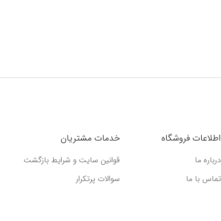
اطلاعات فروشگاه
خدمات مشتریان
درباره ما
قوانین سایت و شرایط بازگشت
تماس با ما
سوالات پرتکرار