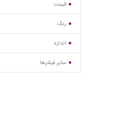
قیمت
رنگ
اندازه
سایر فیلترها