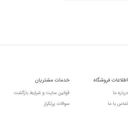
اطلاعات فروشگاه
خدمات مشتریان
درباره ما
قوانین سایت و شرایط بازگشت
تماس با ما
سوالات پرتکرار