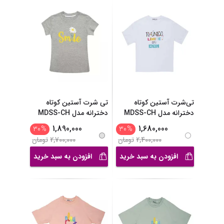
تی‌شرت آستین کوتاه
تی شرت آستین کوتاه
دخترانه مدل MDSS-CH
دخترانه مدل MDSS-CH
...
...
1,890,000
1,680,000
30
%
30
%
2,400,000
تومان
2,700,000
تومان
افزودن به سبد خرید
افزودن به سبد خرید