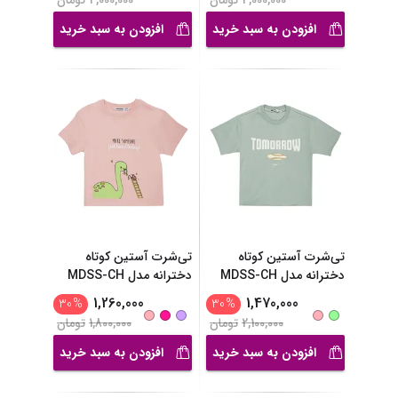
4,000,000
تومان
4,000,000
تومان
افزودن به سبد خرید
افزودن به سبد خرید
تی‌شرت آستین کوتاه
تی‌شرت آستین کوتاه
دخترانه مدل MDSS-CH
دخترانه مدل MDSS-CH
...
...
1,260,000
1,470,000
30
%
30
%
2,100,000
تومان
1,800,000
تومان
افزودن به سبد خرید
افزودن به سبد خرید