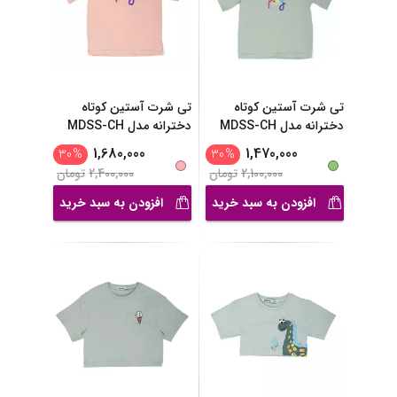
تی شرت آستین کوتاه
تی شرت آستین کوتاه
دخترانه مدل MDSS-CH
دخترانه مدل MDSS-CH
...
...
1,680,000
1,470,000
30
%
30
%
2,100,000
تومان
2,400,000
تومان
افزودن به سبد خرید
افزودن به سبد خرید