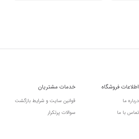
اطلاعات فروشگاه
خدمات مشتریان
درباره ما
قوانین سایت و شرایط بازگشت
تماس با ما
سوالات پرتکرار