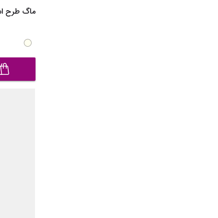
ماگ طرح اسکلتی 