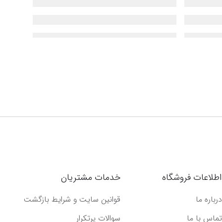
اطلاعات فروشگاه
خدمات مشتریان
درباره ما
قوانین سایت و شرایط بازگشت
تماس با ما
سوالات پرتکرار