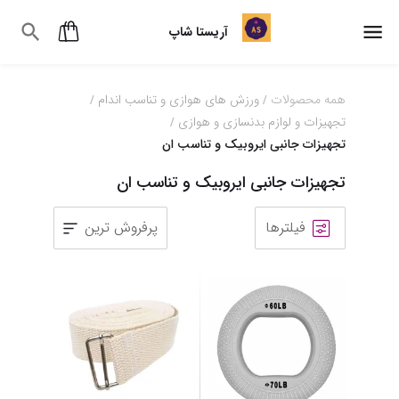
آریستا شاپ
همه محصولات
ورزش های هوازی و تناسب اندام
/
/
تجهیزات و لوازم بدنسازی و هوازی
/
تجهیزات جانبی ایروبیک و تناسب ان
تجهیزات جانبی ایروبیک و تناسب ان
فیلترها
پرفروش ترین
1
2
3
4
5
6