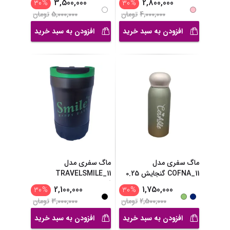
3,500,000
2,800,000
30
%
30
%
4,000,000
تومان
5,000,000
تومان
افزودن به سبد خرید
افزودن به سبد خرید
ماگ سفری مدل
ماگ سفری مدل
COFNA_11 گنجایش 0.25
TRAVELSMILE_11
لیتر
گنجایش 0.4
...
2,100,000
1,750,000
30
%
30
%
2,500,000
تومان
3,000,000
تومان
افزودن به سبد خرید
افزودن به سبد خرید