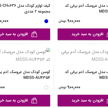
 مدل عروسک آدم برفی کد
کیف لوازم کودک مدل 
MDS
مجموعه 2 عددی
0,000
900,000
تومان
افزودن به سبد خرید
افزودن به سبد خر
 مدل عروسک آدم برفی کد
کوسن کودک مدل عروسک آدم بر
MDSS-AU4354
MDS
000
900,000
تومان
افزودن به سبد خرید
افزودن به سبد خر