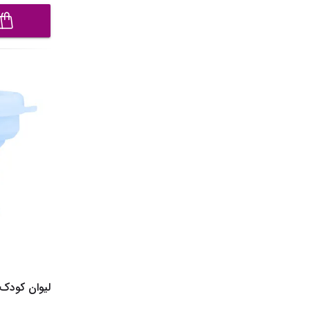
لیوان کودک مدل 83