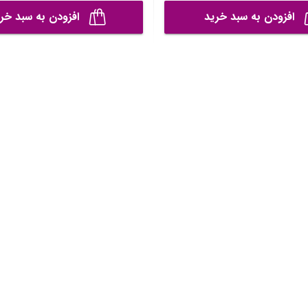
افزودن به سبد خرید
افزودن به سبد خر