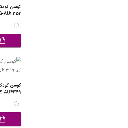
کوسن کودک
S-AU4352
کوسن کودک
S-AU4349