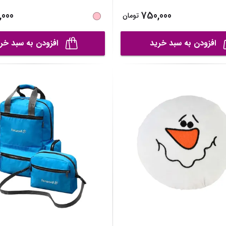
,000
750,000
تومان
افزودن به سبد خرید
افزودن به سبد خر