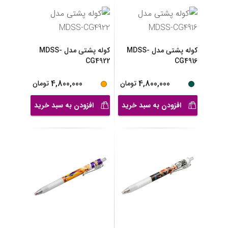
کوله پشتی مدل MDSS-
کوله پشتی مدل MDSS-
CG4922
CG4916
4,800,000
4,800,000
تومان
تومان
افزودن به سبد خرید
افزودن به سبد خرید