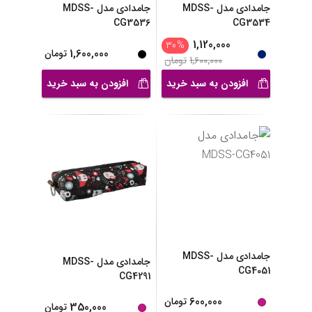
جامدادی مدل MDSS-
جامدادی مدل MDSS-
CG3536
CG3534
1,120,000
30
%
1,600,000
تومان
1,600,000
تومان
افزودن به سبد خرید
افزودن به سبد خرید
جامدادی مدل MDSS-
جامدادی مدل MDSS-
CG4051
CG4291
600,000
تومان
350,000
تومان