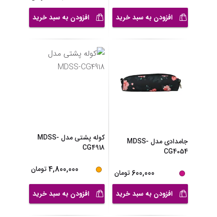
افزودن به سبد خرید
افزودن به سبد خرید
کوله پشتی مدل MDSS-
جامدادی مدل MDSS-
CG4918
CG4054
4,800,000
تومان
600,000
تومان
افزودن به سبد خرید
افزودن به سبد خرید