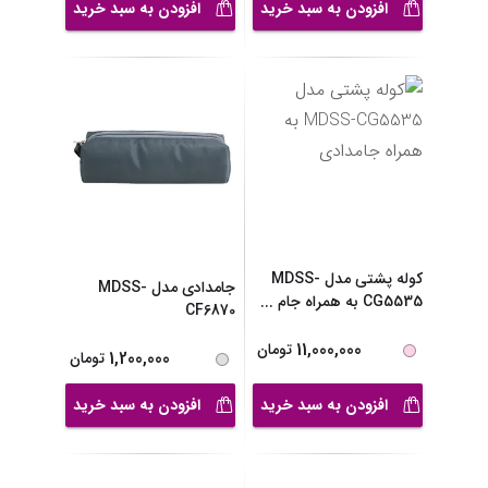
افزودن به سبد خرید
افزودن به سبد خرید
کوله پشتی مدل MDSS-
جامدادی مدل MDSS-
CG5535 به همراه جام
...
CF6870
11,000,000
تومان
1,200,000
تومان
افزودن به سبد خرید
افزودن به سبد خرید