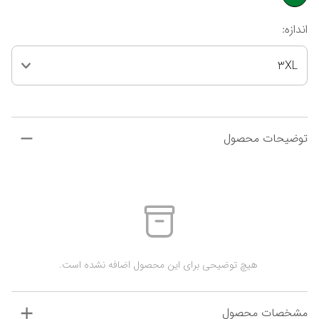
اندازه
:
3XL
توضیحات محصول
 هیچ توضیحی برای این محصول اضافه نشده است.
مشخصات محصول