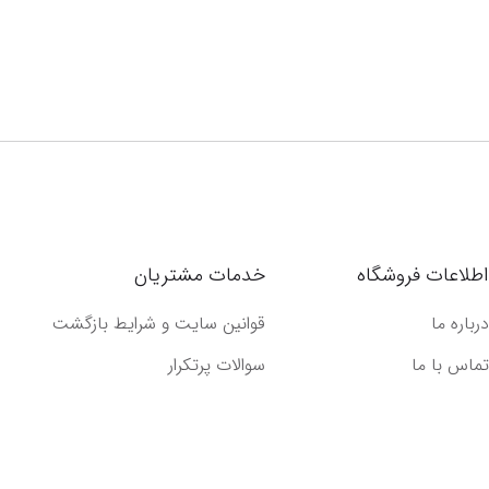
اطلاعات فروشگاه
خدمات مشتریان
درباره ما
قوانین سایت و شرایط بازگشت
تماس با ما
سوالات پرتکرار