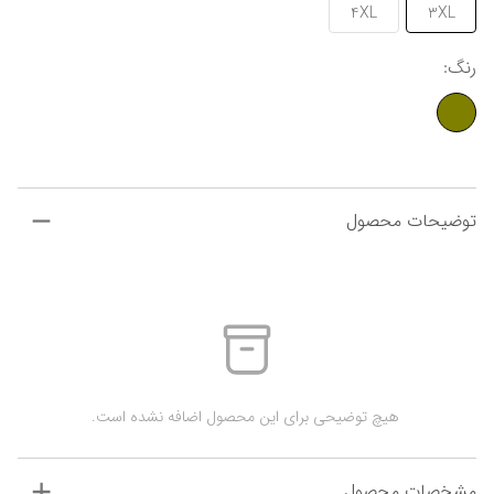
4XL
3XL
رنگ
:
توضیحات محصول
 هیچ توضیحی برای این محصول اضافه نشده است.
مشخصات محصول