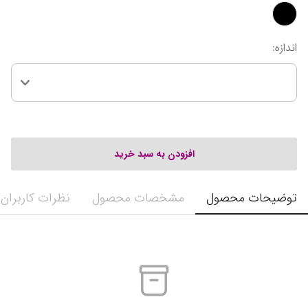
اندازه
:
افزودن به سبد خرید
توضیحات محصول
مشخصات محصول
نظرات کاربران