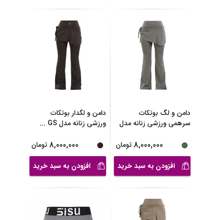
دامن و لگ بوتکات
دامن و لگدار بوتکات
سرهمی ورزشی زنانه مدل
ورزشی زنانه مدل GS
...
...
8,000,000
8,000,000
تومان
تومان
افزودن به سبد خرید
افزودن به سبد خرید