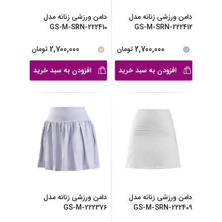
دامن ورزشی زنانه مدل
دامن ورزشی زنانه مدل
GS-M-SRN-222410
GS-M-SRN-222412
2,700,000
2,700,000
تومان
تومان
افزودن به سبد خرید
افزودن به سبد خرید
دامن ورزشی زنانه مدل
دامن ورزشی زنانه مدل
GS-M-222376
GS-M-SRN-222409