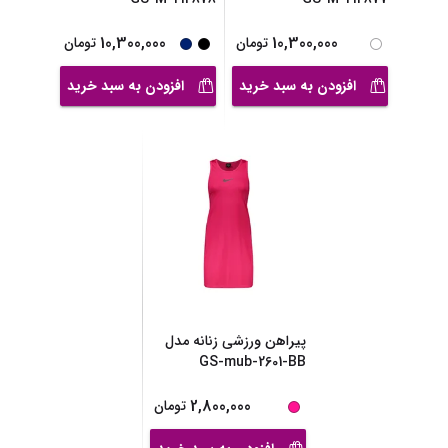
10,300,000
10,300,000
تومان
تومان
افزودن به سبد خرید
افزودن به سبد خرید
پیراهن ورزشی زنانه مدل
GS-mub-2601-BB
2,800,000
تومان