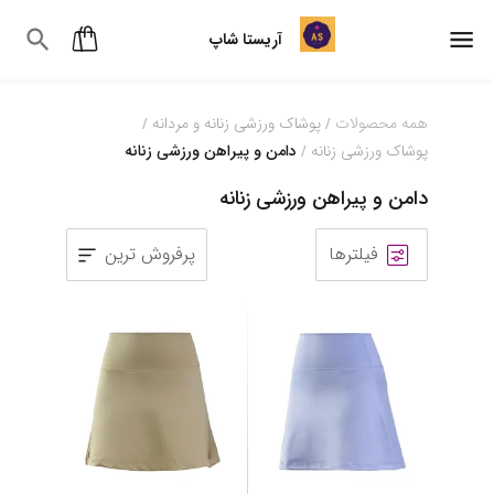
آریستا شاپ
همه محصولات
پوشاک ورزشی زنانه و مردانه
/
/
پوشاک ورزشی زنانه
دامن و پیراهن ورزشی زنانه
/
دامن و پیراهن ورزشی زنانه
فیلترها
پرفروش ترین
1
2