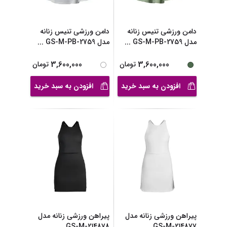
دامن ورزشی تنیس زنانه
دامن ورزشی تنیس زنانه
مدل GS-M-PB-2759
...
مدل GS-M-PB-2759
...
3,600,000
3,600,000
تومان
تومان
افزودن به سبد خرید
افزودن به سبد خرید
پیراهن ورزشی زنانه مدل
پیراهن ورزشی زنانه مدل
GS-M-214878
GS-M-214877