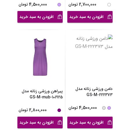
4,500,000
2,700,000
تومان
تومان
افزودن به سبد خرید
افزودن به سبد خرید
دامن ورزشی زنانه مدل
پیراهن ورزشی زنانه مدل
GS-M-222373
GS-M-mub-101925
4,500,000
تومان
2,800,000
تومان
افزودن به سبد خرید
افزودن به سبد خرید