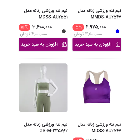
نیم تنه ورزشی زنانه مدل
نیم تنه ورزشی زنانه مدل
MDSS-AU2551
MMDS-AU2547
3,400,000
2,975,000
15
%
15
%
3,500,000
تومان
4,000,000
تومان
افزودن به سبد خرید
افزودن به سبد خرید
نیم تنه ورزشی زنانه مدل
نیم تنه ورزشی زنانه مدل
GS-M-235762
MDSS-AU2547