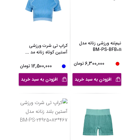
نیم‌تنه ورزشی زنانه مدل
کراپ تی شرت ورزشی
BM-PS-BFB011
آستین کوتاه زنانه مد
...
6,300,000
تومان
12,500,000
تومان
افزودن به سبد خرید
افزودن به سبد خرید