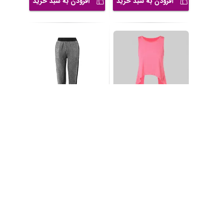
افزودن به سبد خرید
افزودن به سبد خرید
تاپ ورزشی زنانه مدل
شلوار ورزشی زنانه مدل
BM-PS-112082
BM-PS-112101
6,300,000
5,000,000
تومان
تومان
افزودن به سبد خرید
افزودن به سبد خرید