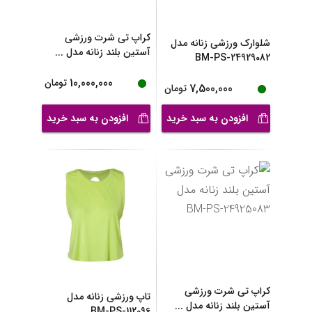
کراپ تی شرت ورزشی
شلوارک ورزشی زنانه مدل
آستین بلند زنانه مدل
...
BM-PS-24929082
10,000,000
تومان
7,500,000
تومان
افزودن به سبد خرید
افزودن به سبد خرید
کراپ تی شرت ورزشی
تاپ ورزشی زنانه مدل
آستین بلند زنانه مدل
...
BM-PS-112096