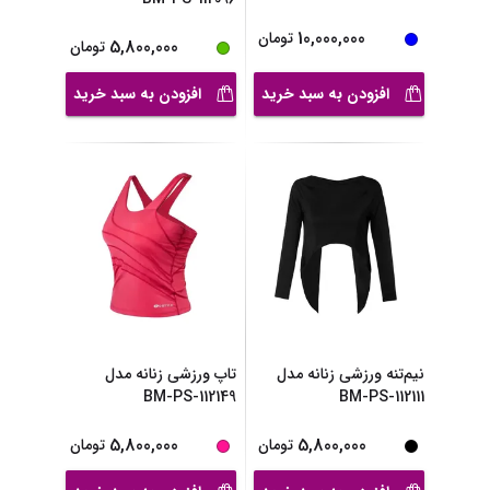
10,000,000
تومان
5,800,000
تومان
افزودن به سبد خرید
افزودن به سبد خرید
نیم‌تنه ورزشی زنانه مدل
تاپ ورزشی زنانه مدل
BM-PS-112149
BM-PS-112111
5,800,000
5,800,000
تومان
تومان