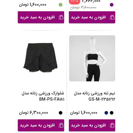
2,664,000
26
%
1,600,000
تومان
3,600,000
تومان
افزودن به سبد خرید
افزودن به سبد خرید
نیم تنه ورزشی زنانه مدل
شلوارک ورزشی زنانه مدل
BM-PS-FA181
GS-M-235792
6,300,000
1,600,000
تومان
تومان
افزودن به سبد خرید
افزودن به سبد خرید