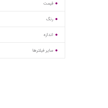
قیمت
رنگ
اندازه
سایر فیلترها