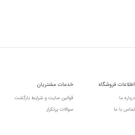
اطلاعات فروشگاه
خدمات مشتریان
درباره ما
قوانین سایت و شرایط بازگشت
تماس با ما
سوالات پرتکرار