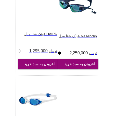
عینک شنا مدل HAIPA
عینک شنا مدل Nasenclip
تومان
1,295,000
تومان
2,250,000
افزودن به سبد خرید
افزودن به سبد خرید