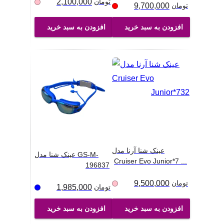
تومان
2,100,000
تومان
9,700,000
افزودن به سبد خرید
افزودن به سبد خرید
عینک شنا آرنا مدل
عینک شنا مدل GS-M-
Cruiser Evo Junior*7
...
196837
تومان
9,500,000
تومان
1,985,000
افزودن به سبد خرید
افزودن به سبد خرید