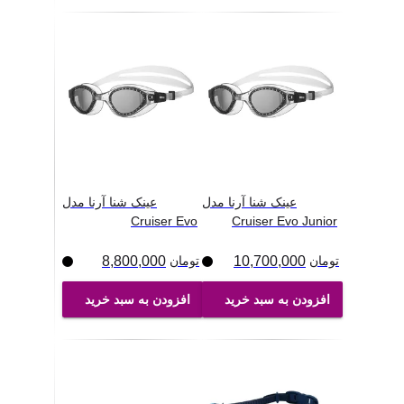
عینک شنا آرنا مدل
عینک شنا آرنا مدل
Cruiser Evo
Cruiser Evo Junior
تومان
10,700,000
تومان
8,800,000
افزودن به سبد خرید
افزودن به سبد خرید