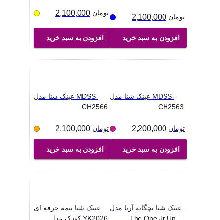
تومان
2,100,000
تومان
2,100,000
افزودن به سبد خرید
افزودن به سبد خرید
عینک شنا مدل MDSS-
عینک شنا مدل MDSS-
CH2566
CH2563
تومان
2,200,000
تومان
2,100,000
افزودن به سبد خرید
افزودن به سبد خرید
عینک شنا بچگانه آرنا مدل
عینک شنا نیمه حرفه ای
...
The One Jr Un
کودک مدل YK2026