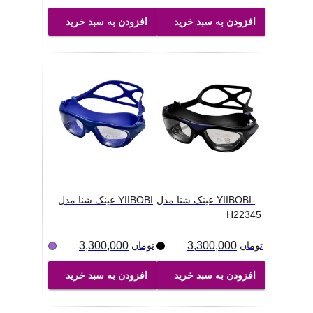
افزودن به سبد خرید
افزودن به سبد خرید
عینک شنا مدل YIIBOBI-
عینک شنا مدل YIIBOBI
H22345
تومان
3,300,000
تومان
3,300,000
افزودن به سبد خرید
افزودن به سبد خرید