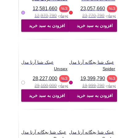
12,581,660
23,057,660
%
3
%
3
تومان
23,770,790
تومان
12,970,790
افزودن به سبد خرید
افزودن به سبد خرید
عینک شنا بچگانه آرنا مدل
عینک شنا آرنا مدل
Unısex
Spider
28,227,000
19,399,790
%
3
%
3
تومان
19,999,790
تومان
29,100,000
افزودن به سبد خرید
افزودن به سبد خرید
عینک شنا بچگانه آرنا مدل
عینک شنا بچگانه آرنا مدل