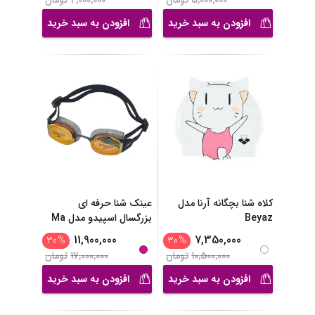
5,000,000
تومان
4,000,000
تومان
افزودن به سبد خرید
افزودن به سبد خرید
کلاه شنا بچگانه آرنا مدل
عینک شنا حرفه ای
Beyaz
بزرگسال اسپیدو مدل Ma
...
11,900,000
7,350,000
30
%
30
%
10,500,000
تومان
17,000,000
تومان
افزودن به سبد خرید
افزودن به سبد خرید