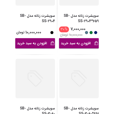
سویشرت زنانه مدل SB-
سویشرت زنانه مدل SB-
SS-2904
SS-2904*659
7,000,000
30
%
10,000,000
تومان
10,000,000
تومان
افزودن به سبد خرید
افزودن به سبد خرید
سویشرت زنانه مدل SB-
سویشرت زنانه مدل SB-
SS-3060
SS-3060*251