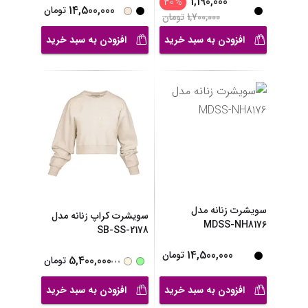
1,190,000
30
%
14,500,000
تومان
1,700,000
تومان
افزودن به سبد خرید
افزودن به سبد خرید
سویشرت زنانه مدل
سویشرت کراپ زنانه مدل
MDSS-NH8176
SB-SS-2178
14,500,000
تومان
...
5,400,000
تومان
افزودن به سبد خرید
افزودن به سبد خرید