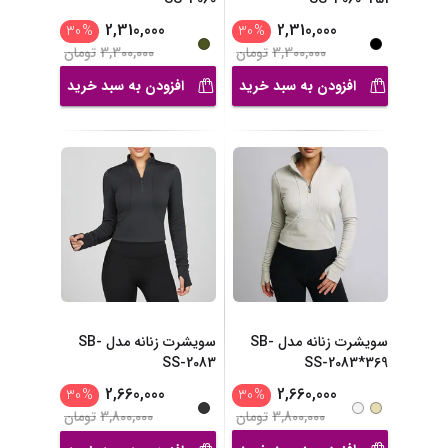
2,310,000
2,310,000
30
%
30
%
3,300,000
تومان
3,300,000
تومان
افزودن به سبد خرید
افزودن به سبد خرید
سویشرت زنانه مدل SB-
سویشرت زنانه مدل SB-
SS-2083
SS-2083*369
2,660,000
2,660,000
30
%
30
%
3,800,000
تومان
3,800,000
تومان