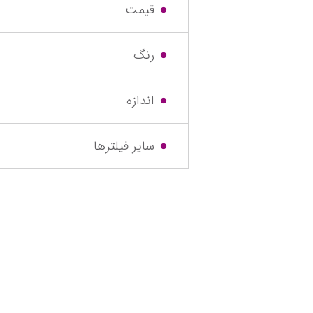
قیمت
رنگ
اندازه
سایر فیلترها