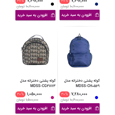
7,490,000
7,490,000
30
%
30
%
10,700,000
تومان
10,700,000
تومان
افزودن به سبد خرید
افزودن به سبد خرید
کوله پشتی دخترانه مدل
کوله پشتی دخترانه مدل
MDSS-CG3873
MDSS-CH0569
1,050,000
7,280,000
30
%
30
%
10,400,000
تومان
1,500,000
تومان
افزودن به سبد خرید
افزودن به سبد خرید