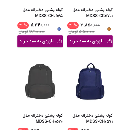
کوله پشتی دخترانه مدل
کوله پشتی دخترانه مدل
MDSS-CH0565
MDSS-CG5701
11,340,000
3,850,000
30
%
30
%
5,500,000
تومان
16,200,000
تومان
افزودن به سبد خرید
افزودن به سبد خرید
کوله پشتی دخترانه مدل
کوله پشتی دخترانه مدل
MDSS-CH0570
MDSS-CH0571