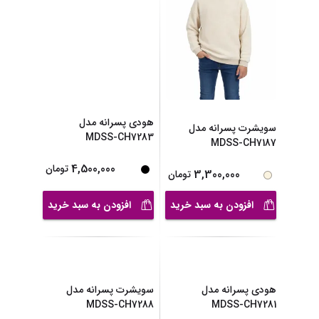
5,000,000
تومان
4,500,000
تومان
افزودن به سبد خرید
افزودن به سبد خرید
هودی پسرانه مدل
سویشرت پسرانه مدل
MDSS-CH7283
MDSS-CH7187
4,500,000
تومان
3,300,000
تومان
افزودن به سبد خرید
افزودن به سبد خرید