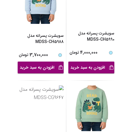
سویشرت پسرانه مدل
سویشرت پسرانه مدل
MDSS-CH5990
MDSS-CH5988
4,000,000
تومان
3,700,000
تومان
افزودن به سبد خرید
افزودن به سبد خرید