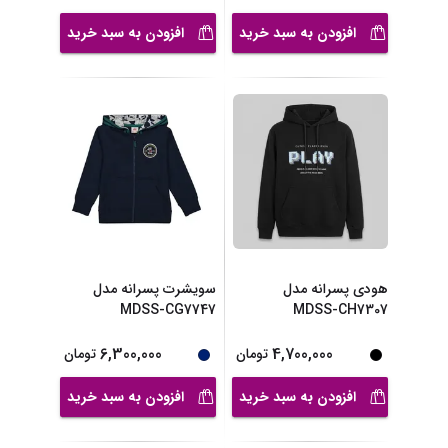
افزودن به سبد خرید
افزودن به سبد خرید
هودی پسرانه مدل
سویشرت پسرانه مدل
MDSS-CG7747
MDSS-CH7307
6,300,000
4,700,000
تومان
تومان
افزودن به سبد خرید
افزودن به سبد خرید