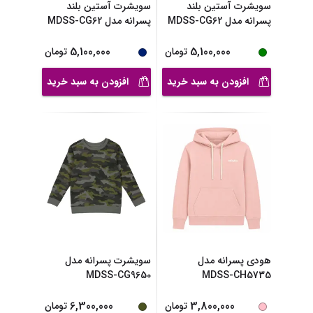
سویشرت آستین بلند
سویشرت آستین بلند
پسرانه مدل MDSS-CG62
پسرانه مدل MDSS-CG62
...
...
5,100,000
5,100,000
تومان
تومان
افزودن به سبد خرید
افزودن به سبد خرید
هودی پسرانه مدل
سویشرت پسرانه مدل
MDSS-CG9650
MDSS-CH5735
6,300,000
3,800,000
تومان
تومان