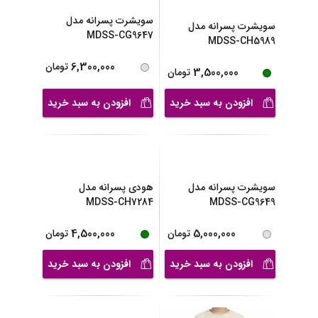
سویشرت پسرانه مدل
سویشرت پسرانه مدل
MDSS-CG9647
MDSS-CH5989
6,300,000
تومان
3,500,000
تومان
افزودن به سبد خرید
افزودن به سبد خرید
سویشرت پسرانه مدل
هودی پسرانه مدل
MDSS-CG9649
MDSS-CH7284