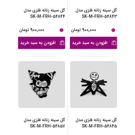
گل سینه زنانه فلزی مدل
گل سینه زنانه فلزی مدل
SK-M-FRH-54844
SK-M-FRH-54843
900,000
900,000
تومان
تومان
افزودن به سبد خرید
افزودن به سبد خرید
گل سینه زنانه فلزی مدل
گل سینه زنانه فلزی مدل
SK-M-FRH-54857
SK-M-FRH-54845