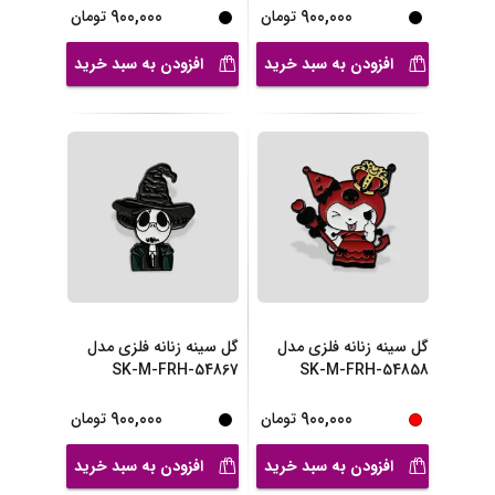
900,000
900,000
تومان
تومان
افزودن به سبد خرید
افزودن به سبد خرید
گل سینه زنانه فلزی مدل
گل سینه زنانه فلزی مدل
SK-M-FRH-54867
SK-M-FRH-54858
900,000
900,000
تومان
تومان
افزودن به سبد خرید
افزودن به سبد خرید