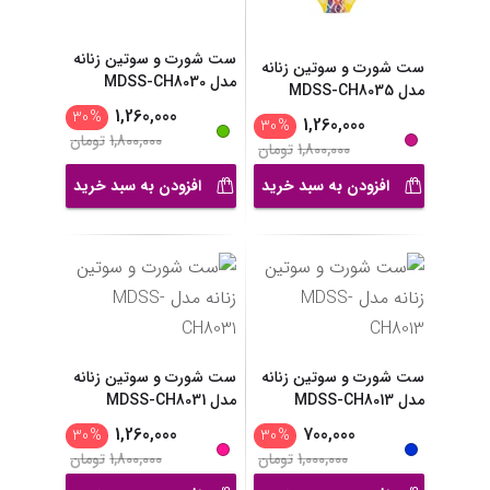
ست شورت و سوتین زنانه
ست شورت و سوتین زنانه
مدل MDSS-CH8030
مدل MDSS-CH8035
1,260,000
30
%
1,260,000
30
%
1,800,000
تومان
1,800,000
تومان
افزودن به سبد خرید
افزودن به سبد خرید
ست شورت و سوتین زنانه
ست شورت و سوتین زنانه
مدل MDSS-CH8013
مدل MDSS-CH8031
1,260,000
700,000
30
%
30
%
1,000,000
تومان
1,800,000
تومان