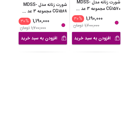
شورت زنانه مدل MDSS-
شورت زنانه مدل MDSS-
CG1568 مجموعه 3 عد
...
CG1570 مجموعه 3 عد
...
1,190,000
30
%
1,190,000
30
%
1,700,000
تومان
1,700,000
تومان
افزودن به سبد خرید
افزودن به سبد خرید
شورت زنانه مدل MDSS-
ست نیم تنه و شورت زنانه
CG1571 مجموعه 3 عد
...
مدل MDSS-CH986
...
2,100,000
1,190,000
30
%
30
%