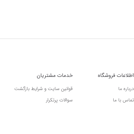
اطلاعات فروشگاه
خدمات مشتریان
درباره ما
قوانین سایت و شرایط بازگشت
تماس با ما
سوالات پرتکرار