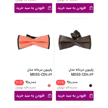
1,300,000
تومان
1,300,000
تومان
افزودن به سبد خرید
افزودن به سبد خرید
پاپیون مردانه مدل
پاپیون مردانه مدل
MDSS-CD7022
MDSS-CD7023
910,000
910,000
30
%
30
%
1,300,000
تومان
1,300,000
تومان
افزودن به سبد خرید
افزودن به سبد خرید