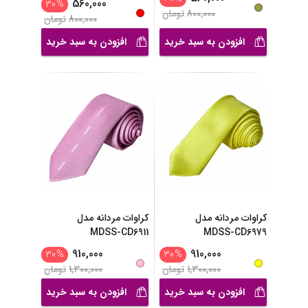
560,000
30
%
800,000
تومان
800,000
تومان
افزودن به سبد خرید
افزودن به سبد خرید
کراوات مردانه مدل
کراوات مردانه مدل
MDSS-CD6911
MDSS-CD6979
910,000
910,000
30
%
30
%
1,300,000
تومان
1,300,000
تومان
افزودن به سبد خرید
افزودن به سبد خرید