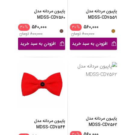
پاپیون مردانه مدل
پاپیون مردانه مدل
MDSS-CD7560
MDSS-CD7559
560,000
560,000
30
%
30
%
800,000
تومان
800,000
تومان
افزودن به سبد خرید
افزودن به سبد خرید
پاپیون مردانه مدل
پاپیون مردانه مدل
MDSS-CD7562
MDSS-CD7544
560,000
30
%