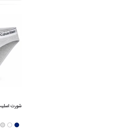
شورت اسلیپ زنانه