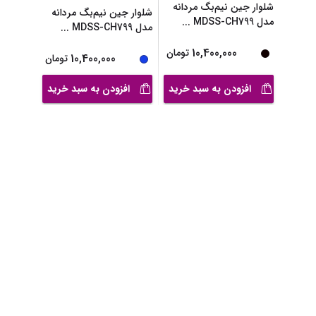
شلوار جین نیم‌بگ مردانه
شلوار جین نیم‌بگ مردانه
مدل MDSS-CH799
...
مدل MDSS-CH799
...
10,400,000
تومان
10,400,000
تومان
افزودن به سبد خرید
افزودن به سبد خرید
شلوار جین نیم‌بگ مردانه
شلوار جین نیم‌بگ مردانه
مدل MDSS-CH799
...
مدل MDSS-CH799
...
10,400,000
10,400,000
تومان
تومان