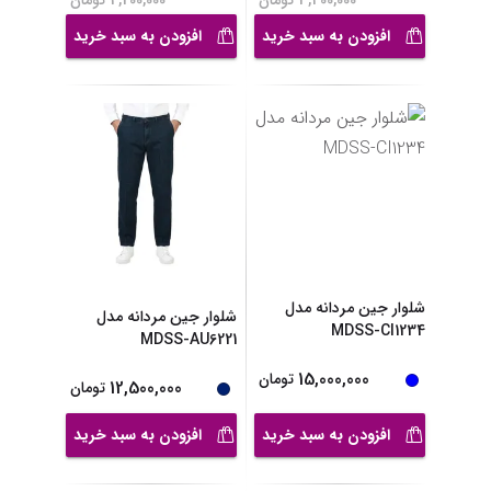
3,400,000
تومان
4,200,000
تومان
افزودن به سبد خرید
افزودن به سبد خرید
شلوار جین مردانه مدل
شلوار جین مردانه مدل
MDSS-CI1234
MDSS-AU6221
15,000,000
تومان
12,500,000
تومان
افزودن به سبد خرید
افزودن به سبد خرید