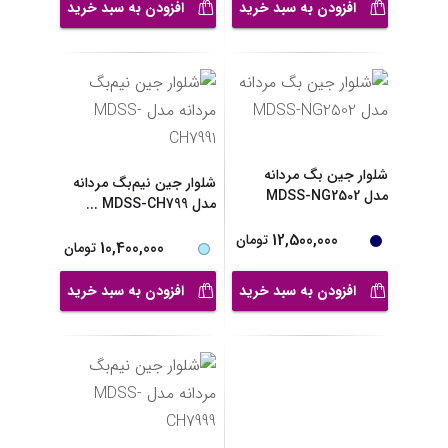
افزودن به سبد خرید
افزودن به سبد خرید
شلوار جین بگ مردانه
شلوار جین نیم‌بگ مردانه
مدل MDSS-NG2502
مدل MDSS-CH799
...
12,500,000
تومان
10,400,000
تومان
افزودن به سبد خرید
افزودن به سبد خرید