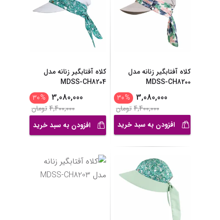
کلاه آفتابگیر زنانه مدل
کلاه آفتابگیر زنانه مدل
MDSS-CH8204
MDSS-CH8200
3,080,000
3,080,000
30
%
30
%
4,400,000
تومان
4,400,000
تومان
افزودن به سبد خرید
افزودن به سبد خرید