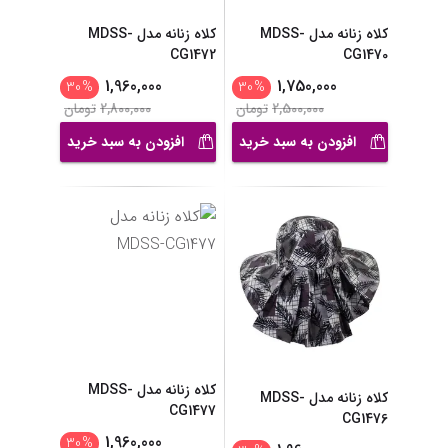
کلاه زنانه مدل MDSS-
کلاه زنانه مدل MDSS-
CG1472
CG1470
1,960,000
1,750,000
30
%
30
%
2,500,000
تومان
2,800,000
تومان
افزودن به سبد خرید
افزودن به سبد خرید
کلاه زنانه مدل MDSS-
کلاه زنانه مدل MDSS-
CG1477
CG1476
1,960,000
30
%