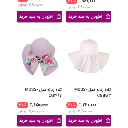
1,960,000
30
%
2,800,000
تومان
2,800,000
تومان
افزودن به سبد خرید
افزودن به سبد خرید
کلاه زنانه مدل MDSS-
کلاه زنانه مدل MDSS-
CG1497
CG1483
2,450,000
2,240,000
30
%
30
%
3,200,000
تومان
3,500,000
تومان
افزودن به سبد خرید
افزودن به سبد خرید