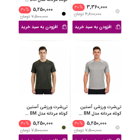
5,250,000
3,360,000
30
%
30
%
4,800,000
تومان
7,500,000
تومان
افزودن به سبد خرید
افزودن به سبد خرید
تی‌شرت ورزشی آستین
تی‌شرت ورزشی آستین
کوتاه مردانه مدل BM
...
کوتاه مردانه مدل BM
...
5,250,000
5,250,000
30
%
30
%
7,500,000
تومان
7,500,000
تومان