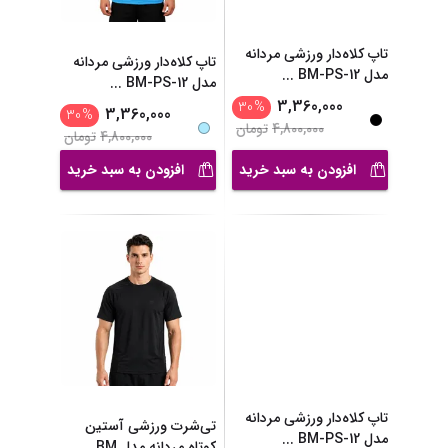
تاپ کلاه‌دار ورزشی مردانه
تاپ کلاه‌دار ورزشی مردانه
مدل BM-PS-12
...
مدل BM-PS-12
...
3,360,000
30
%
3,360,000
30
%
4,800,000
تومان
4,800,000
تومان
افزودن به سبد خرید
افزودن به سبد خرید
تاپ کلاه‌دار ورزشی مردانه
تی‌شرت ورزشی آستین
مدل BM-PS-12
...
کوتاه مردانه مدل BM
...