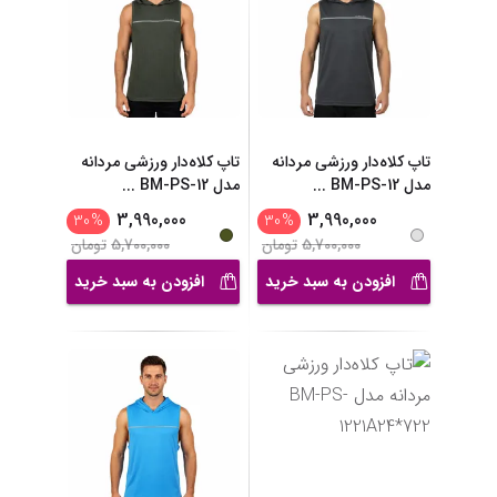
تاپ کلاه‌دار ورزشی مردانه
تاپ کلاه‌دار ورزشی مردانه
مدل BM-PS-12
...
مدل BM-PS-12
...
3,990,000
3,990,000
30
%
30
%
5,700,000
تومان
5,700,000
تومان
افزودن به سبد خرید
افزودن به سبد خرید