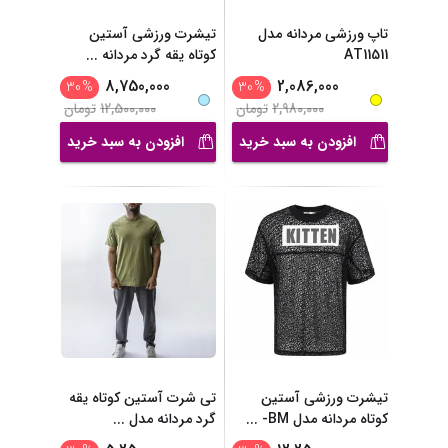
تاپ ورزشی مردانه مدل
تیشرت ورزشی آستین
AT11511
کوتاه یقه گرد مردانه
...
8,750,000
2,086,000
30
%
30
%
2,980,000
تومان
12,500,000
تومان
افزودن به سبد خرید
افزودن به سبد خرید
تیشرت ورزشی آستین
تی شرت آستین کوتاه یقه
کوتاه مردانه مدل BM-
...
گرد مردانه مدل
...