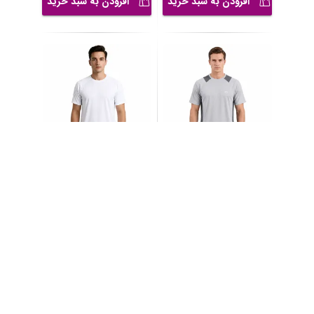
افزودن به سبد خرید
افزودن به سبد خرید
تی‌شرت ورزشی آستین
تی‌شرت ورزشی آستین
کوتاه مردانه مدل BM
...
کوتاه مردانه مدل BM
...
5,250,000
5,250,000
30
%
30
%
7,500,000
تومان
7,500,000
تومان
افزودن به سبد خرید
افزودن به سبد خرید