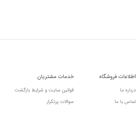
اطلاعات فروشگاه
خدمات مشتریان
درباره ما
قوانین سایت و شرایط بازگشت
تماس با ما
سوالات پرتکرار