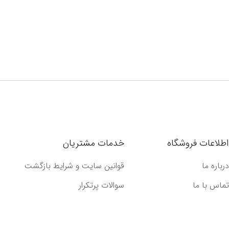
اطلاعات فروشگاه
خدمات مشتریان
درباره ما
قوانین سایت و شرایط بازگشت
تماس با ما
سوالات پرتکرار