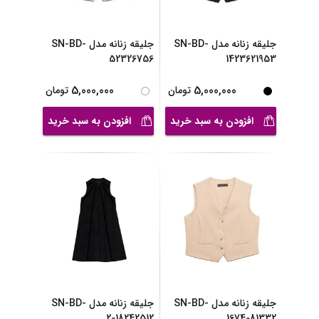
جلیقه زنانه مدل SN-BD-
جلیقه زنانه مدل SN-BD-
52326756
1423621953
5,000,000
5,000,000
تومان
تومان
افزودن به سبد خرید
افزودن به سبد خرید
جلیقه زنانه مدل SN-BD-
جلیقه زنانه مدل SN-BD-
2018242512
1674081332