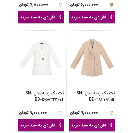
7,800,000
6,000,000
تومان
تومان
افزودن به سبد خرید
افزودن به سبد خرید
کت تک زنانه مدل SN-
کت تک زنانه مدل SN-
BD-1658323074
BD-484784114
9,000,000
9,000,000
تومان
تومان
افزودن به سبد خرید
افزودن به سبد خرید