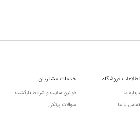
اطلاعات فروشگاه
خدمات مشتریان
درباره ما
قوانین سایت و شرایط بازگشت
تماس با ما
سوالات پرتکرار