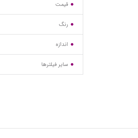
قیمت
رنگ
اندازه
سایر فیلترها