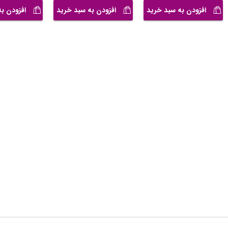
افزودن به سبد خرید
افزودن به سبد خرید
افزودن ب