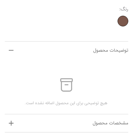
رنگ
:
توضیحات محصول
 هیچ توضیحی برای این محصول اضافه نشده است.
مشخصات محصول