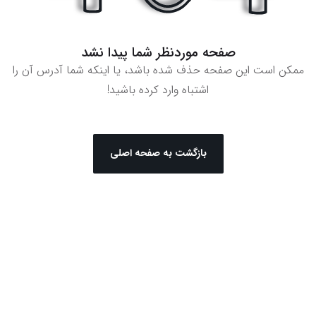
صفحه موردنظر شما پیدا نشد
ممکن است این صفحه حذف شده باشد، یا اینکه شما آدرس آن را
اشتباه وارد کرده باشید!
بازگشت به صفحه اصلی