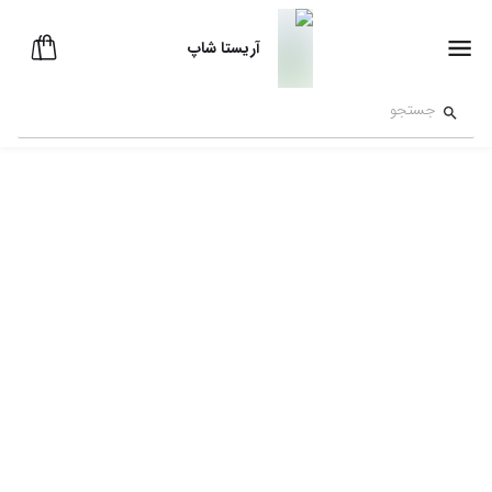
آریستا شاپ